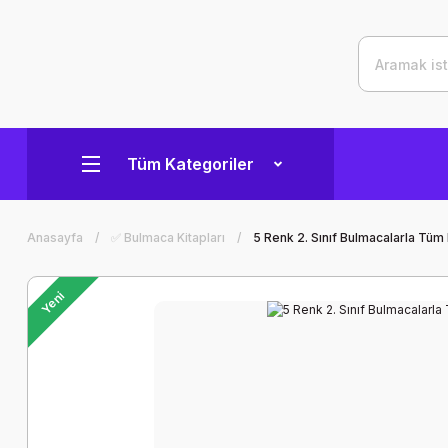
Tüm Kategoriler
Anasayfa
✅ Bulmaca Kitapları
5 Renk 2. Sınıf Bulmacalarla Tüm
Yeni