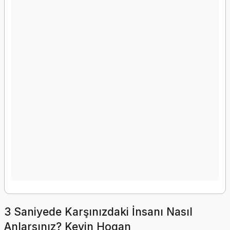
3 Saniyede Karşınızdaki İnsanı Nasıl
Anlarsınız? Kevin Hogan