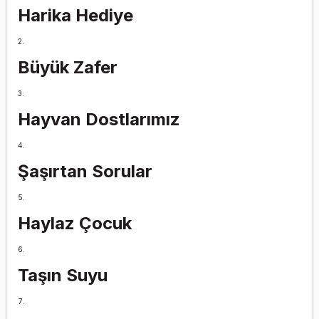
Harika Hediye
Büyük Zafer
Hayvan Dostlarımız
Şaşırtan Sorular
Haylaz Çocuk
Taşın Suyu