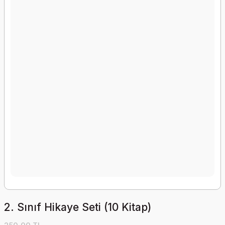
2. Sınıf Hikaye Seti (10 Kitap)