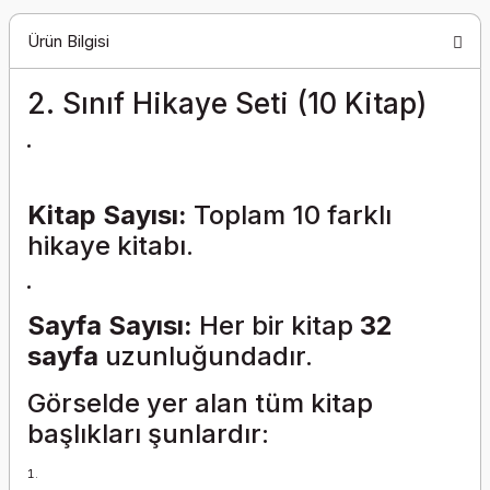
Ürün Bilgisi
2. Sınıf Hikaye Seti (10 Kitap)
Kitap Sayısı:
Toplam 10 farklı
hikaye kitabı.
Sayfa Sayısı:
Her bir kitap
32
sayfa
uzunluğundadır.
Görselde yer alan tüm kitap
başlıkları şunlardır: